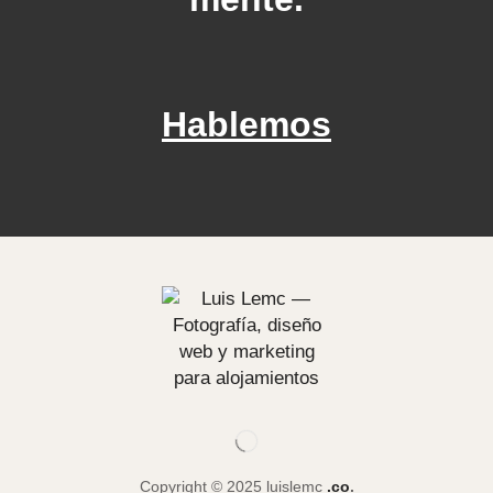
Hablemos
Copyright © 2025 luislemc
.co
.