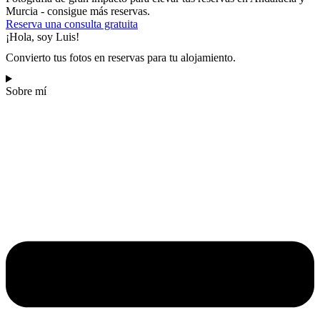
Murcia - consigue más reservas.
Reserva una consulta gratuita
¡Hola, soy Luis!
Convierto tus fotos en reservas para tu alojamiento.
Sobre mí