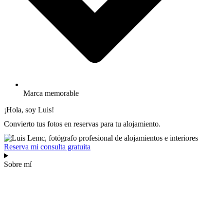
Marca memorable
¡Hola, soy Luis!
Convierto tus fotos en reservas para tu alojamiento.
Reserva mi consulta gratuita
Sobre mí