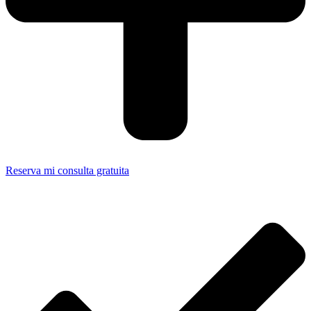
Reserva mi consulta gratuita