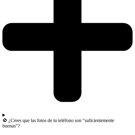
🚫 ¿Crees que las fotos de tu teléfono son "suficientemente
buenas"?