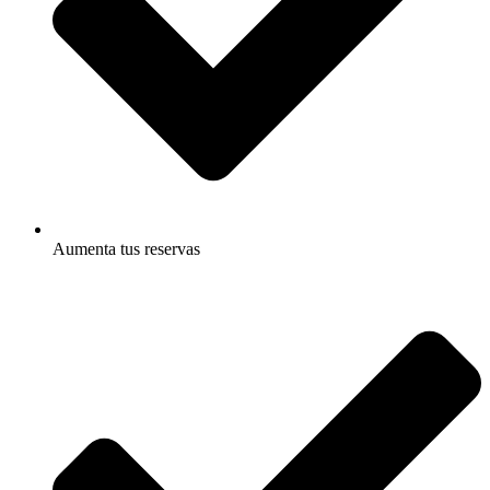
Aumenta tus reservas