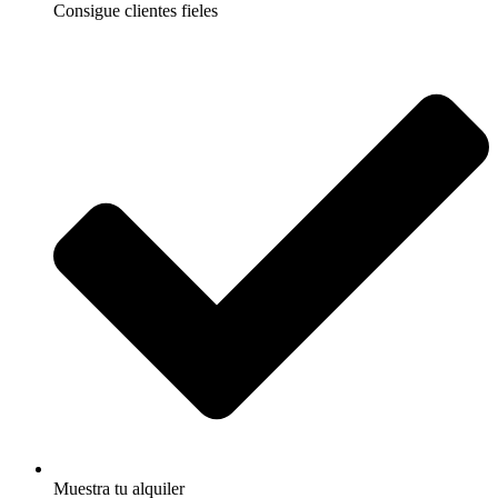
Consigue clientes fieles
Muestra tu alquiler