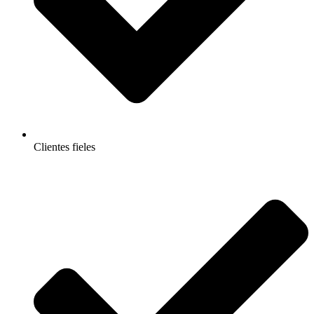
Clientes fieles