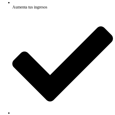
Aumenta tus ingresos