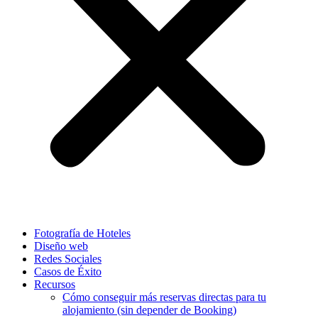
Fotografía de Hoteles
Diseño web
Redes Sociales
Casos de Éxito
Recursos
Cómo conseguir más reservas directas para tu
alojamiento (sin depender de Booking)