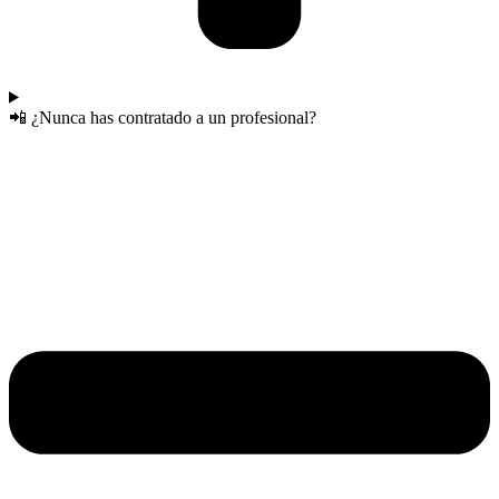
📲 ¿Nunca has contratado a un profesional?