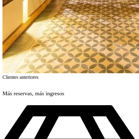
Clientes anteriores
Más reservas, más ingresos