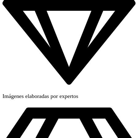
Imágenes elaboradas por expertos