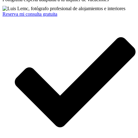
Reserva mi consulta gratuita