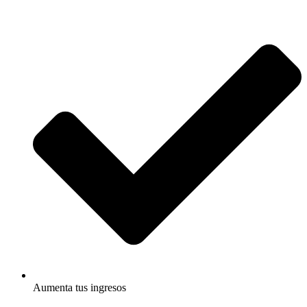
Aumenta tus ingresos