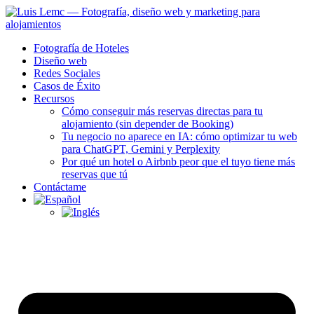
Fotografía de Hoteles
Diseño web
Redes Sociales
Casos de Éxito
Recursos
Cómo conseguir más reservas directas para tu
alojamiento (sin depender de Booking)
Tu negocio no aparece en IA: cómo optimizar tu web
para ChatGPT, Gemini y Perplexity
Por qué un hotel o Airbnb peor que el tuyo tiene más
reservas que tú
Contáctame