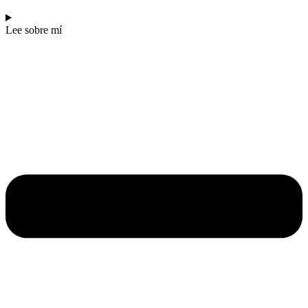
Lee sobre mí