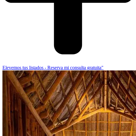
Elevemos tus listados - Reserva mi consulta gratuita"