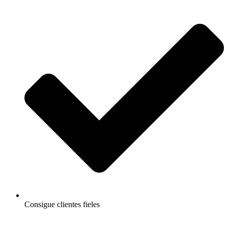
Consigue clientes fieles