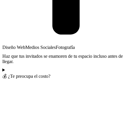
Diseño Web
Medios Sociales
Fotografía
Haz que tus invitados se enamoren de tu espacio incluso antes de
llegar.
💰 ¿Te preocupa el costo?