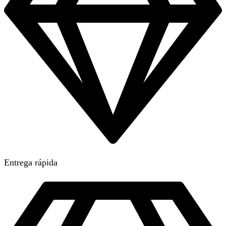
Entrega rápida