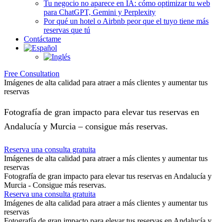
Tu negocio no aparece en IA: cómo optimizar tu web
para ChatGPT, Gemini y Perplexity
Por qué un hotel o Airbnb peor que el tuyo tiene más
reservas que tú
Contáctame
Free Consultation
Imágenes de alta calidad para atraer a más clientes y aumentar tus
reservas
Fotografía de gran impacto para elevar tus reservas en
Andalucía y Murcia – consigue más reservas.
Reserva una consulta gratuita
Imágenes de alta calidad para atraer a más clientes y aumentar tus
reservas
Fotografía de gran impacto para elevar tus reservas en Andalucía y
Murcia - Consigue más reservas.
Reserva una consulta gratuita
Imágenes de alta calidad para atraer a más clientes y aumentar tus
reservas
Fotografía de gran impacto para elevar tus reservas en Andalucía y