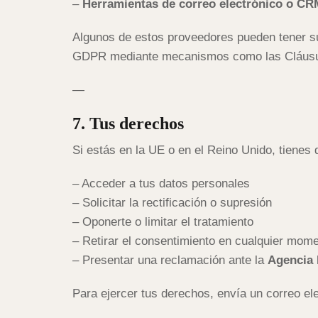
–
Herramientas de correo electrónico o CR
Algunos de estos proveedores pueden tener su
GDPR mediante mecanismos como las Cláusul
—
7. Tus derechos
Si estás en la UE o en el Reino Unido, tienes 
– Acceder a tus datos personales
– Solicitar la rectificación o supresión
– Oponerte o limitar el tratamiento
– Retirar el consentimiento en cualquier mom
– Presentar una reclamación ante la
Agencia 
Para ejercer tus derechos, envía un correo el