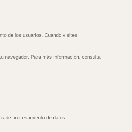
ento de los usuarios. Cuando visites
 tu navegador. Para más información, consulta
dos de procesamiento de datos.