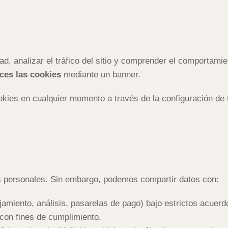
ad, analizar el tráfico del sitio y comprender el comportami
ces las cookies
mediante un banner.
okies en cualquier momento a través de la configuración de
 personales. Sin embargo, podemos compartir datos con:
jamiento, análisis, pasarelas de pago) bajo estrictos acuer
o con fines de cumplimiento.