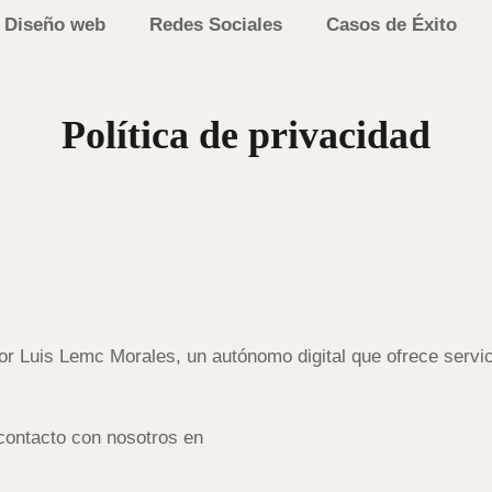
Diseño web
Redes Sociales
Casos de Éxito
Política de privacidad
por Luis Lemc Morales, un autónomo digital que ofrece servic
 contacto con nosotros en