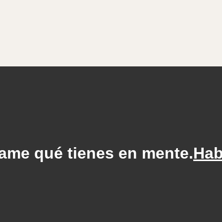
ame qué tienes en mente.
Hab