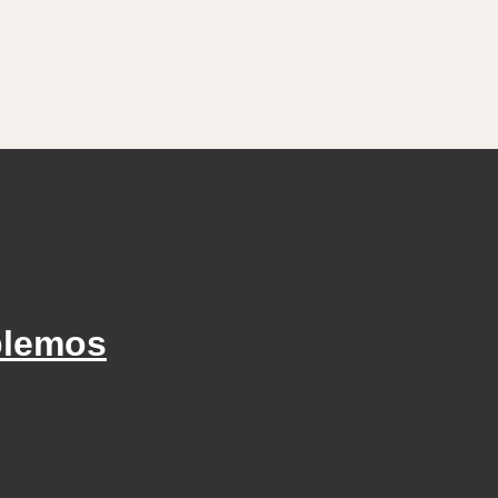
lemos