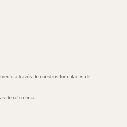
amente a través de nuestros formularios de
as de referencia.