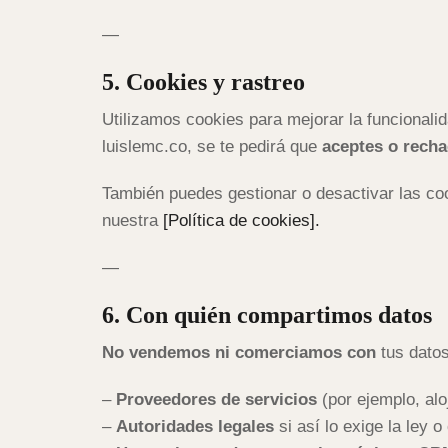
—
5. Cookies y rastreo
Utilizamos cookies para mejorar la funcionalid
luislemc.co, se te pedirá que
aceptes o recha
También puedes gestionar o desactivar las co
nuestra
[Política de cookies].
—
6. Con quién compartimos datos
No vendemos ni comerciamos con
tus datos
–
Proveedores de servicios
(por ejemplo, alo
–
Autoridades legales
si así lo exige la ley 