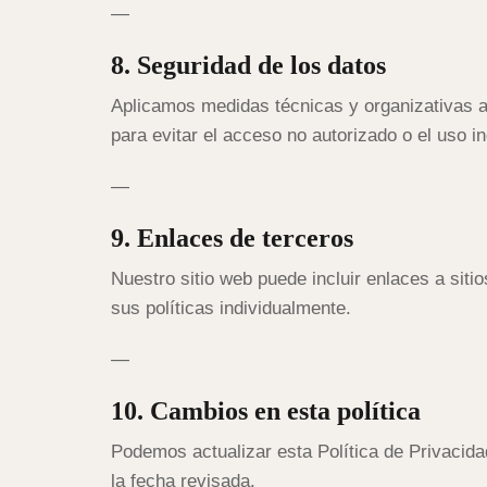
—
8. Seguridad de los datos
Aplicamos medidas técnicas y organizativas 
para evitar el acceso no autorizado o el uso i
—
9. Enlaces de terceros
Nuestro sitio web puede incluir enlaces a siti
sus políticas individualmente.
—
10. Cambios en esta política
Podemos actualizar esta Política de Privacida
la fecha revisada.