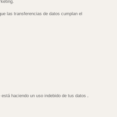
keting.
ue las transferencias de datos cumplan el
e está haciendo un uso indebido de tus datos
.