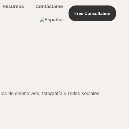
Recursos
Contáctame
Free Consultation
ios de diseño web, fotografía y redes sociales