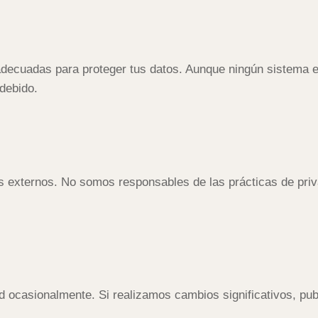
adecuadas para proteger tus datos. Aunque ningún sistema 
ndebido.
os externos. No somos responsables de las prácticas de priv
d ocasionalmente. Si realizamos cambios significativos, pub