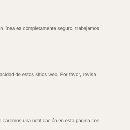
en línea es completamente seguro, trabajamos
acidad de estos sitios web. Por favor, revisa
licaremos una notificación en esta página con