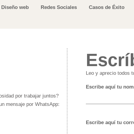
Diseño web
Redes Sociales
Casos de Éxito
Escrí
Leo y aprecio todos 
Escribe aquí tu nom
sidad por trabajar juntos?
 un mensaje por WhatsApp:
Escribe aquí tu corr