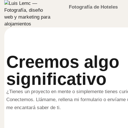
Fotografía de Hoteles
Creemos algo
significativo
¿Tienes un proyecto en mente o simplemente tienes curio
Conectemos. Llámame, rellena mi formulario o envíame
me encantará saber de ti.