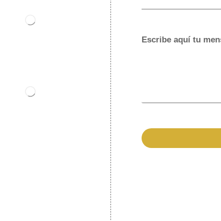
Escribe aquí tu men