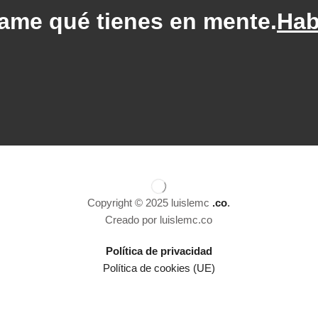
ame qué tienes en mente.
Hab
Copyright © 2025 luislemc
.co
.
Creado por luislemc.co
Política de privacidad
Política de cookies (UE)