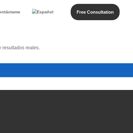
Free Consultation
ontáctame
 resultados reales.